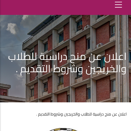
اعلان عن منح دراسية للطلاب
والخريجين وشروط التقديم .
اعلان عن منح دراسية للطلاب والخريجين وشروط التقديم .