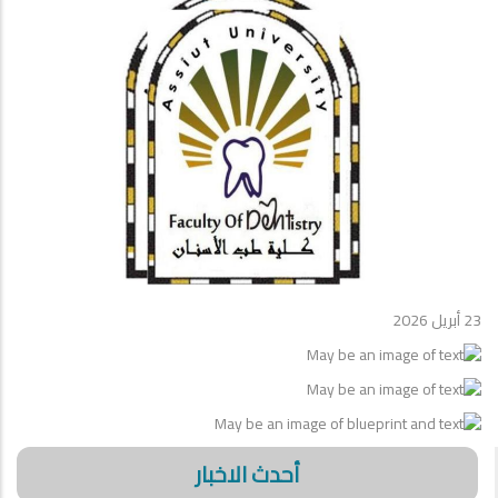
23 أبريل 2026
أحدث الاخبار