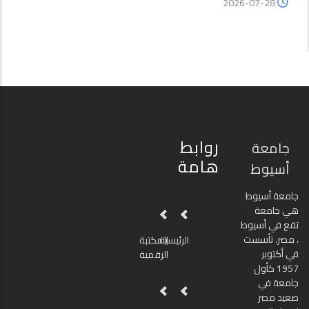
2026-07-28
روابط
جامعة
هامة
أسيوط
جامعة أسيوط
هي جامعة
تقع في أسيوط
، مصر. تأسست
الرئيسية
المكتبة
في أكتوبر
الرقمية
1957 كأول
جامعة في
صعيد مصر