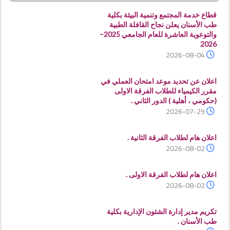
قطاع خدمة المجتمع وتنمية البيئة بكلية
طب الأسنان يعلن نجاح القافلة الطبية
والتوعوية العاشرة للعام الجامعي 2025–
2026
2026-08-04
اعلان عن تحديد موعد امتحان العملي في
مقرر الكيمياء للطلاب الفرقة الاولى
(حكومي ، أهلية ) الدور الثاني .
2026-07-29
اعلان هام لطلاب الفرقة الثانية .
2026-08-02
اعلان هام لطلاب الفرقة الاولى .
2026-08-02
تكريم مدير إدارة الشئون الإدارية بكلية
طب الأسنان .