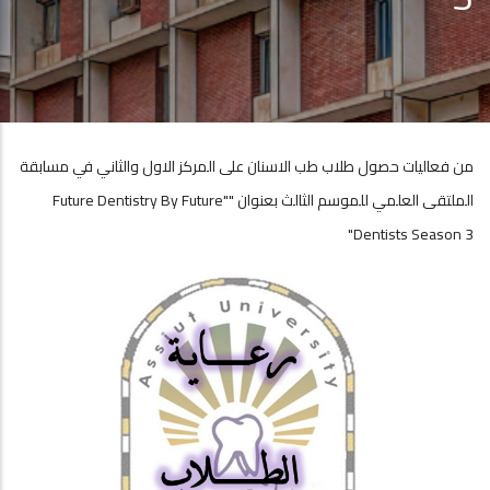
من فعاليات حصول طلاب طب الاسنان على المركز الاول والثاني في مسابقة
الملتقى العلمي للموسم الثالث بعنوان ""future Dentistry By Future
"Dentists Season 3