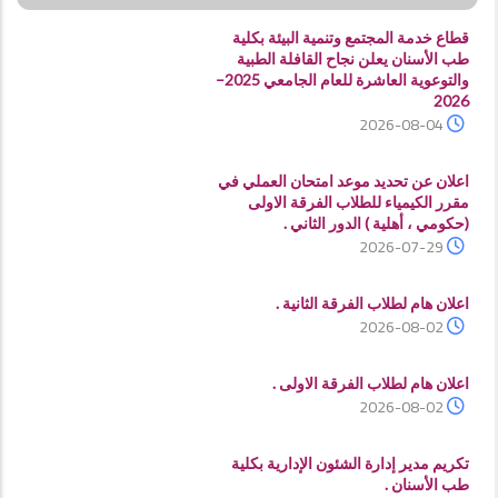
قطاع خدمة المجتمع وتنمية البيئة بكلية
طب الأسنان يعلن نجاح القافلة الطبية
والتوعوية العاشرة للعام الجامعي 2025–
2026
2026-08-04
اعلان عن تحديد موعد امتحان العملي في
مقرر الكيمياء للطلاب الفرقة الاولى
(حكومي ، أهلية ) الدور الثاني .
2026-07-29
اعلان هام لطلاب الفرقة الثانية .
2026-08-02
اعلان هام لطلاب الفرقة الاولى .
2026-08-02
تكريم مدير إدارة الشئون الإدارية بكلية
طب الأسنان .