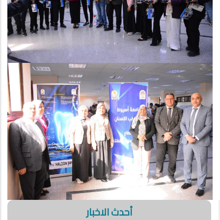
أحدث الاخبار