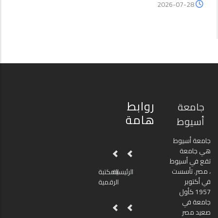
2026-07-28
روابط
جامعة
هامة
أسيوط
جامعة أسيوط
هي جامعة
تقع في أسيوط
، مصر. تأسست
الرئيسية
المكتبة
في أكتوبر
الرقمية
1957 كأول
جامعة في
صعيد مصر