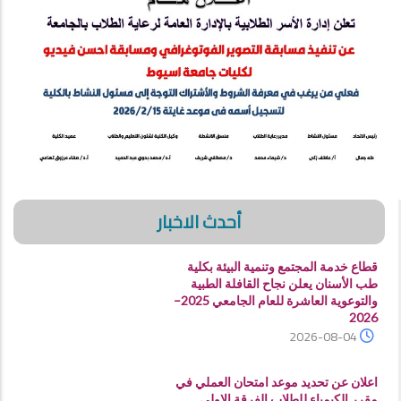
أحدث الاخبار
قطاع خدمة المجتمع وتنمية البيئة بكلية
طب الأسنان يعلن نجاح القافلة الطبية
والتوعوية العاشرة للعام الجامعي 2025–
2026
2026-08-04
اعلان عن تحديد موعد امتحان العملي في
مقرر الكيمياء للطلاب الفرقة الاولى