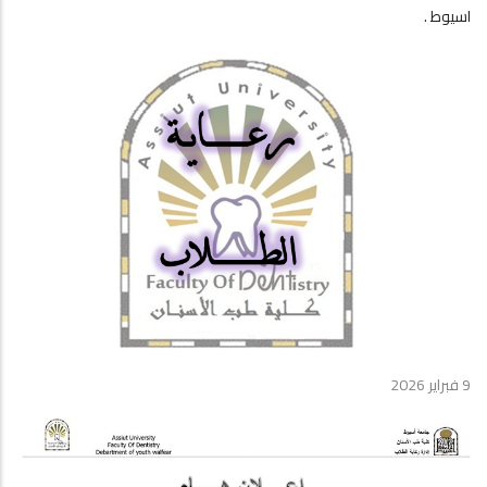
اسيوط .
9 فبراير 2026