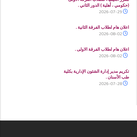
(حكومي ، أهلية ) الدور الثاني .
2026-07-29
اعلان هام لطلاب الفرقة الثانية .
2026-08-02
اعلان هام لطلاب الفرقة الاولى .
2026-08-02
تكريم مدير إدارة الشئون الإدارية بكلية
طب الأسنان .
2026-07-28