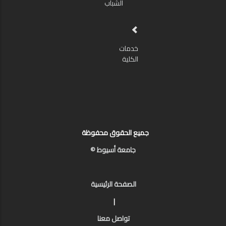
الشباب
خدمات
الكلية
جميع الحقوق محفوظة
جامعة أسيوط ©
الصفحة الرئيسية
|
تواصل معنا