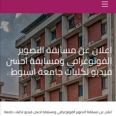
اعلان عن مسابقة التصوير
الفوتوغرافي ومسابقة احسن
فيديو لكليات جامعة اسيوط .
اعلان عن مسابقة التصوير الفوتوغرافي ومسابقة احسن فيديو لكليات جامعة