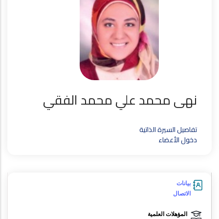
نهى محمد علي محمد الفقي
تفاصيل السيرة الذاتية
دخول الأعضاء
بيانات
الاتصال
المؤهلات العلمية