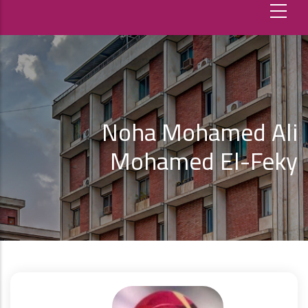
Noha Mohamed Ali
Mohamed El-Feky