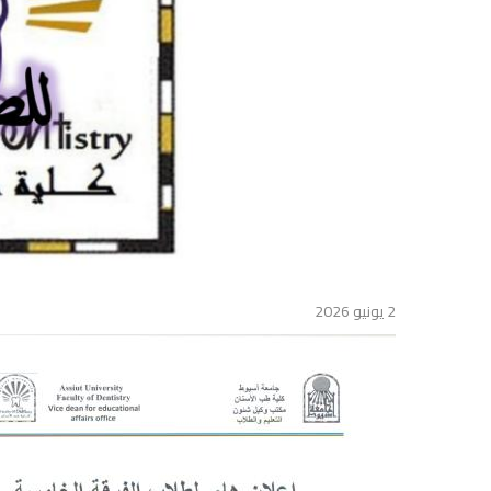
2 يونيو 2026