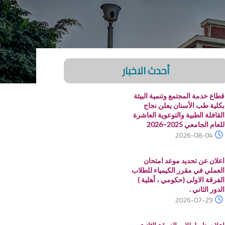
أحدث الاخبار
قطاع خدمة المجتمع وتنمية البيئة
بكلية طب الأسنان يعلن نجاح
القافلة الطبية والتوعوية العاشرة
للعام الجامعي 2025–2026
2026-08-04
اعلان عن تحديد موعد امتحان
العملي في مقرر الكيمياء للطلاب
الفرقة الاولى (حكومي ، أهلية )
الدور الثاني .
2026-07-29