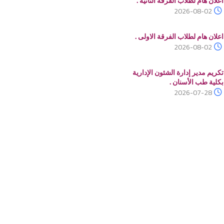
اعلان هام لطلاب الفرقة الثانية .
2026-08-02
اعلان هام لطلاب الفرقة الاولى .
2026-08-02
تكريم مدير إدارة الشئون الإدارية
بكلية طب الأسنان .
2026-07-28