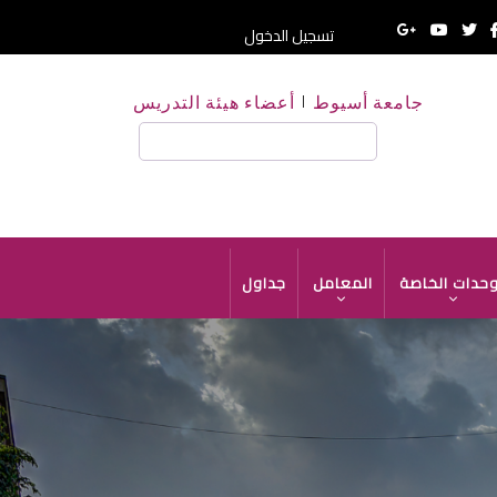
تسجيل الدخول
جامعة أسيوط
أعضاء هيئة التدريس
بحث
وحدات الخاصة
المعامل
جداول