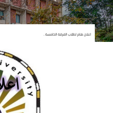
اعلان هام لطلاب الفرقة الخامسة .