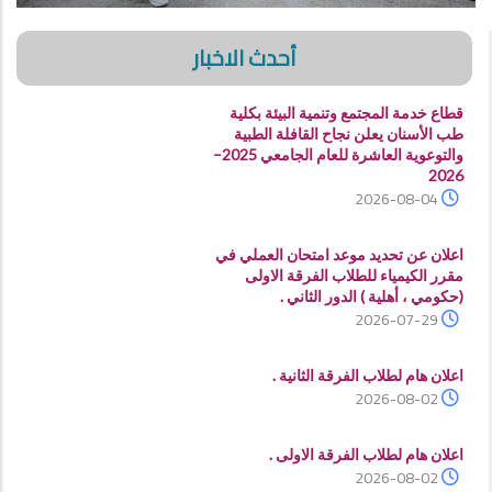
أحدث الاخبار
قطاع خدمة المجتمع وتنمية البيئة بكلية
طب الأسنان يعلن نجاح القافلة الطبية
والتوعوية العاشرة للعام الجامعي 2025–
2026
2026-08-04
اعلان عن تحديد موعد امتحان العملي في
مقرر الكيمياء للطلاب الفرقة الاولى
(حكومي ، أهلية ) الدور الثاني .
2026-07-29
اعلان هام لطلاب الفرقة الثانية .
2026-08-02
اعلان هام لطلاب الفرقة الاولى .
2026-08-02