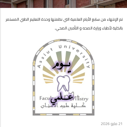
تم الإنتهاء من سابع الأيام العلمية التي نظمتها وحدة التعليم الطبي المستمر
بالكلية لأطباء وزارة الصحه و التأمين الصحي.
21 مايو 2026