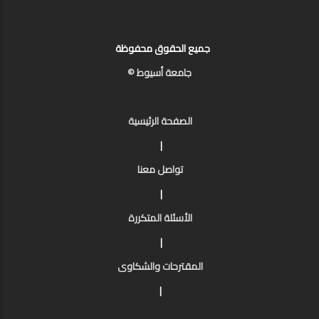
جميع الحقوق محفوظة
جامعة أسيوط ©
الصفحة الرئيسية
|
تواصل معنا
|
الأسئلة المتكررة
|
المقترحات والشكاوى
|