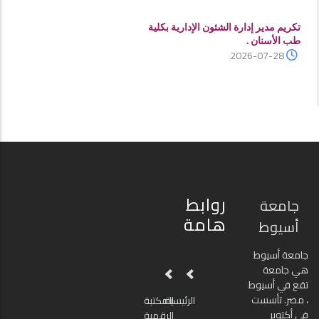
تكريم مدير إدارة الشئون الإدارية بكلية
طب الأسنان .
2026-07-28
روابط
جامعة
هامة
أسيوط
جامعة أسيوط
هي جامعة
تقع في أسيوط
، مصر. تأسست
الرئيسية
المكتبة
في أكتوبر
الرقمية