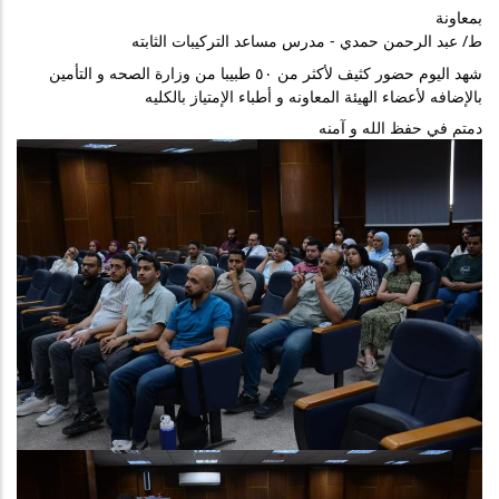
بمعاونة 
ط/ عبد الرحمن حمدي - مدرس مساعد التركيبات الثابته 
شهد اليوم حضور كثيف لأكثر من ٥٠ طبيبا من وزارة الصحه و التأمين 
بالإضافه لأعضاء الهيئة المعاونه و أطباء الإمتياز بالكليه 
دمتم في حفظ الله و آمنه