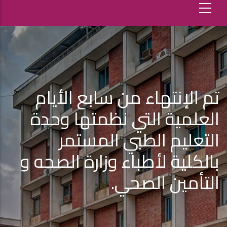
تم الإنتهاء من سابع الأيام
العلمية التي نظمتها وحدة
التعليم الطبي المستمر
بالكلية لأطباء وزارة الصحه و
التأمين الصحي.