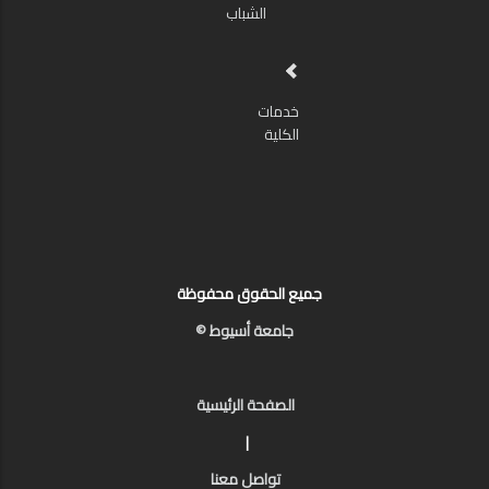
الشباب
خدمات
الكلية
جميع الحقوق محفوظة
جامعة أسيوط ©
الصفحة الرئيسية
|
تواصل معنا