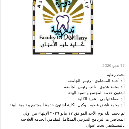
17 مايو 2026
تحت رعاية 
أ.د أحمد المنشاوي - رئيس الجامعه 
أ.د محمد عدوي - نائب رئيس الجامعه 
لشئون خدمة المجتمع و تنمية البيئة 
أ.د صفاء تهامي - عميد الكلية 
أ.د محمد ناهض عطيه - وكيل الكلية لشئون خدمة المجتمع و تنمية البيئة 
تم بحمد الله يوم الأحد الموافق ١٧ مايو ٢٠٢٦ الإنتهاء من اولي 
المحاضرات البرنامج التدريبي المتكامل لمقدمي الخدمه العلاجيه 
بالمستشفي تحت عنوان 