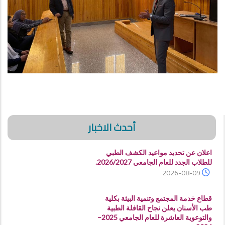
أحدث الاخبار
اعلان عن تحديد مواعيد الكشف الطبي
للطلاب الجدد للعام الجامعي 2026/2027.
2026-08-09
قطاع خدمة المجتمع وتنمية البيئة بكلية
طب الأسنان يعلن نجاح القافلة الطبية
والتوعوية العاشرة للعام الجامعي 2025–