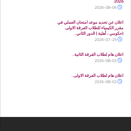
2026
2026-08-04
اعلان عن تحديد موعد امتحان العملي في
مقرر الكيمياء للطلاب الفرقة الاولى
(حكومي ، أهلية ) الدور الثاني .
2026-07-29
اعلان هام لطلاب الفرقة الثانية .
2026-08-02
اعلان هام لطلاب الفرقة الاولى .
2026-08-02