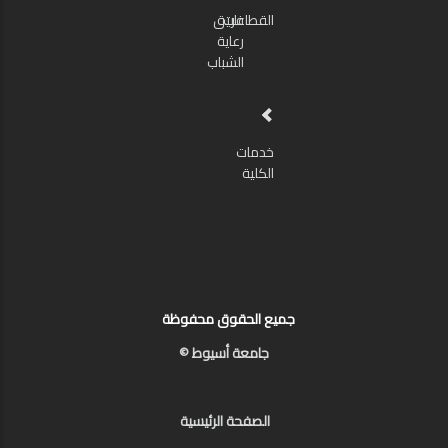
القطاعات
فريق
رعاية
الشباب
خدمات
الكلية
جميع الحقوق محفوظة
جامعة أسيوط ©
الصفحة الرئيسية