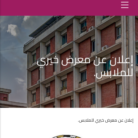
إعلان عن معرض خيري
للملابس.
إعلان عن معرض خيري للملابس.