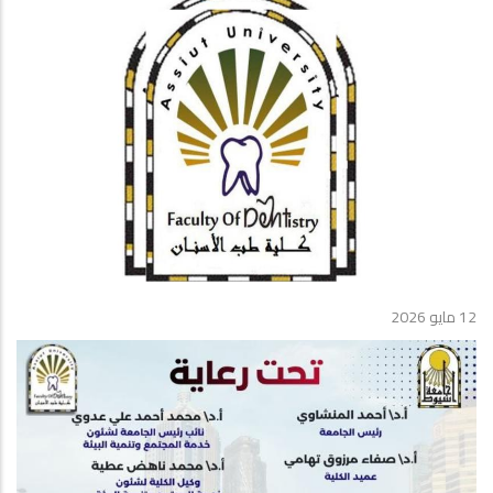
12 مايو 2026