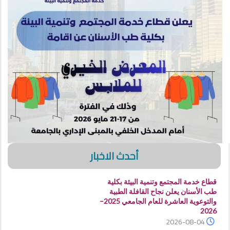
أحدث الاخبار
قطاع خدمة المجتمع وتنمية البيئة بكلية
طب الأسنان يعلن نجاح القافلة الطبية
والتوعوية العاشرة للعام الجامعي 2025–
2026
2026-08-04