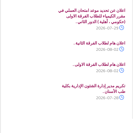
اعلان عن تحديد موعد امتحان العملي في
مقرر الكيمياء للطلاب الفرقة الاولى
(حكومي ، أهلية ) الدور الثاني .
2026-07-29
اعلان هام لطلاب الفرقة الثانية .
2026-08-02
اعلان هام لطلاب الفرقة الاولى .
2026-08-02
تكريم مدير إدارة الشئون الإدارية بكلية
طب الأسنان .
2026-07-28