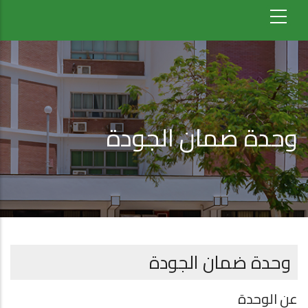
وحدة ضمان الجودة
وحدة ضمان الجودة
عن الوحدة