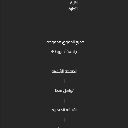
لكلية
التجارة
جميع الحقوق محفوظة
جامعة أسيوط ©
الصفحة الرئيسية
|
تواصل معنا
|
الأسئلة المتكررة
|