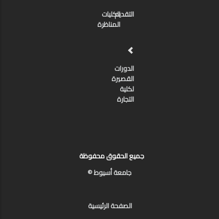
التقديم
الكليات
المناظرة
الدورات
القصيرة
لكلية
التجارة
جميع الحقوق محفوظة
جامعة أسيوط ©
الصفحة الرئيسية