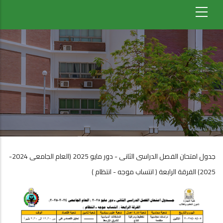
جدول امتحان الفصل الدراسى الثانى - دور مايو 2025 (العام الجامعى 2024-
2025) الفرقة الرابعة ( انتساب موجه - انتظام )