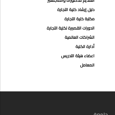
التقديم للدكتوراه والماجستير
دليل إرشاد كلية التجارة
مكتبة كلية التجارة
الدورات القصيرة لكلية التجارة
الشراكات العالمية
أدارة الكلية
اعضاء هيئة التدريس
المعامل
جامعة