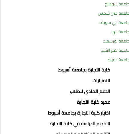
جامعة سوهاج
جامعة عين شمس
جامعة بني سويف
جامعة بنها
جامعة بورسعيد
جامعة كفر الشيخ
جامعة دمياط
ABOUT
كلية التجارة بجامعة أسيوط
FACULTY
الامتيازات
OF
الدعم المادي للطلاب
COMMERCE
عميد كلية التجارة
اختيار كلية التجارة بجامعة أسيوط
التقديم للدراسة في كلية التجارة