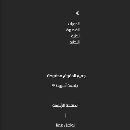
الدورات
القصيرة
لكلية
التجارة
جميع الحقوق محفوظة
جامعة أسيوط ©
الصفحة الرئيسية
|
تواصل معنا