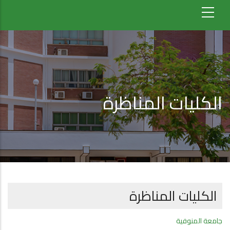
الكليات المناظرة
الكليات المناظرة
جامعة المنوفية