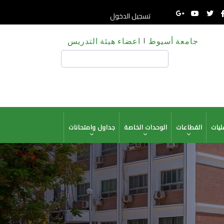
تسجيل الدخول
جامعة أسيوط
اعضاء هيئة التدريس
HE
بحث
ليات
القطاعات
الوحدات الخاصة
جداول وامتحانات