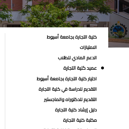
ABOUT
كلية التجارة بجامعة أسيوط
FACULTY
الامتيازات
OF
الدعم المادي للطلاب
COMMERCE
عميد كلية التجارة
اختيار كلية التجارة بجامعة أسيوط
التقديم للدراسة في كلية التجارة
التقديم للدكتوراه والماجستير
دليل إرشاد كلية التجارة
مكتبة كلية التجارة