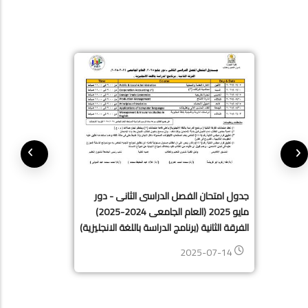
جدول امتحان الفصل الدراسى الثانى - دور
مايو 2025 (العام الجامعى 2024-2025)
الفرقة الثانية (برنامج الدراسة باللغة الانجليزية)
2025-07-14