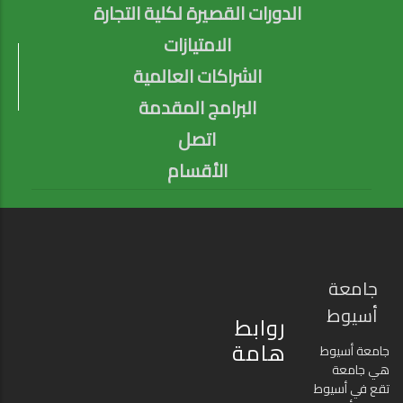
الدورات القصيرة لكلية التجارة
الامتيازات
الشراكات العالمية
البرامج المقدمة
اتصل
الأقسام
جامعة
أسيوط
روابط
هامة
جامعة أسيوط
هي جامعة
تقع في أسيوط