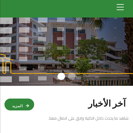
مرحبا بك في
كليـــــة التجــــــــارة
جامعة اسيوط
آخر الأخبار
المزيد
شاهد ما يحدث داخل الكلية وابق على اتصال معنا.