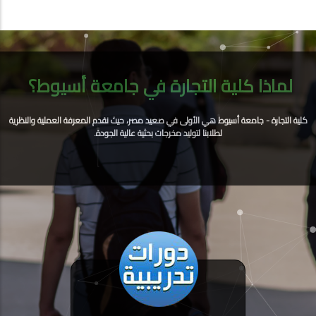
لماذا كلية التجارة في جامعة أسيوط؟
كلية التجارة - جامعة أسيوط هي الأولى في صعيد مصر، حيث نقدم المعرفة العملية والنظرية
لطلابنا لتوليد مخرجات بحثية عالية الجودة.