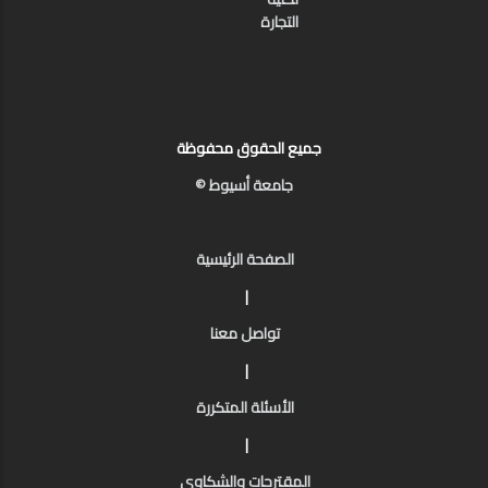
التجارة
جميع الحقوق محفوظة
جامعة أسيوط ©
الصفحة الرئيسية
|
تواصل معنا
|
الأسئلة المتكررة
|
المقترحات والشكاوى