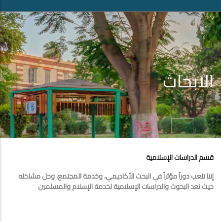
الابحاث
قسم الدراسات الإسلامية
إننا نلعب دوراً مؤثراً في البحث الأكاديمي، وخدمة المجتمع، وحل مشاكله
حيث نعد البحوث والدراسات الإسلامية لخدمة الإسلام والمسلمين