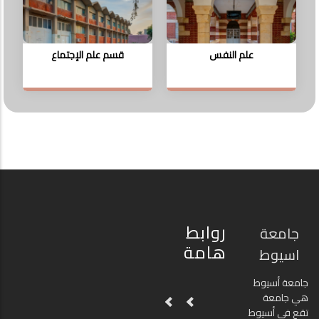
علم النفس
قسم علم الإجتماع
روابط
جامعة
هامة
اسيوط
جامعة أسيوط
هي جامعة
تقع في أسيوط