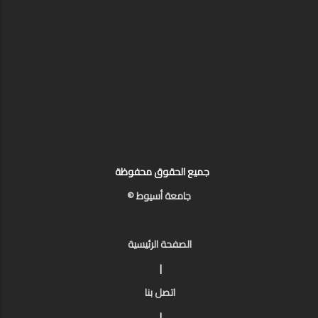
جميع الحقوق محفوظة
جامعة أسيوط ©
الصفحة الرئيسية
|
اتصل بنا
|