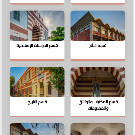
قسم الآثار
قسم الدراسات الإسلامية
قسم المكتبات والوثائق
قسم التاريخ
والمعلومات