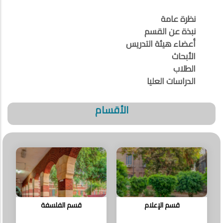
نظرة عامة
نبذة عن القسم
أعضاء هيئة التدريس
الأبحاث
الطلاب
الدراسات العليا
الأقسام
قسم الإعلام
قسم الفلسفة