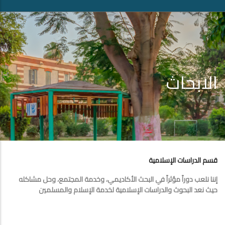
الابحاث
قسم الدراسات الإسلامية
إننا نلعب دوراً مؤثراً في البحث الأكاديمي، وخدمة المجتمع، وحل مشاكله
حيث نعد البحوث والدراسات الإسلامية لخدمة الإسلام والمسلمين