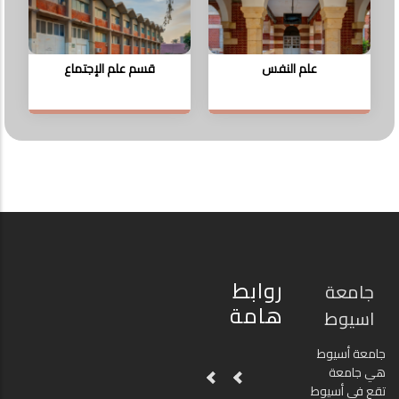
علم النفس
قسم علم الإجتماع
روابط
جامعة
هامة
اسيوط
جامعة أسيوط
هي جامعة
تقع في أسيوط