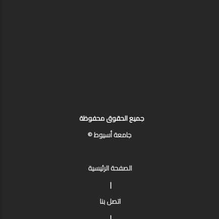
جميع الحقوق محفوظة
جامعة أسيوط ©
الصفحة الرئيسية
|
اتصل بنا
|