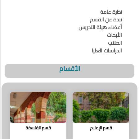
نظرة عامة
نبذة عن القسم
أعضاء هيئة التدريس
الأبحاث
الطلاب
الدراسات العليا
الأقسام
قسم الإعلام
قسم الفلسفة