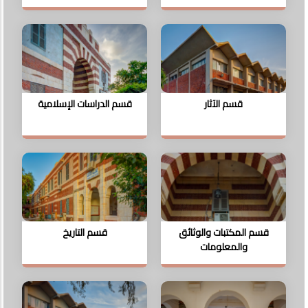
قسم الآثار
قسم الدراسات الإسلامية
قسم المكتبات والوثائق
قسم التاريخ
والمعلومات