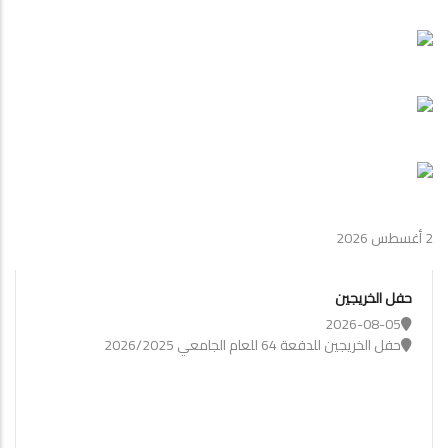
2 أغسطس 2026
حفل الخريجين
2026-08-05
حفل الخريجين للدفعة 64 للعام الجامعي 2026/2025