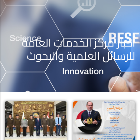
أخبار مركز الخدمات العامة
للرسائل العلمية والبحوث