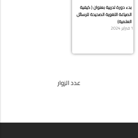
بدء دورة تدربية بعنوان ( كيفية
الصياغة اللغوية الصحيحة للرسائل
العلمية)
1 فبراير 2024
عدد الزوار