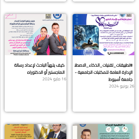
#تطبيقات_تقنيات_الذكاء_الاصطناعي_بالمكتبات_الجامعية
كيف يتهيأ الباحث لإعداد رسالة
الإدارة العامة للمكتبات الجامعية -
الماجستير أو الدكتوراه
16 مايو 2024
جامعة أسيوط
26 يونيو 2024