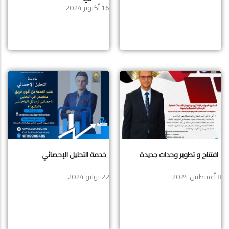
16 أكتوبر 2024
افتتاح و تطوير وحدات جديدة
خدمة التحليل الإحصائي
8 أغسطس 2024
22 يوليو 2024