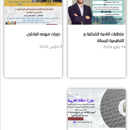
متطلبات الناحية الشكلية و
دورات مهمه للباحثين
التنظيمية للرسالة
9 مارس 2024
16 مايو 2024