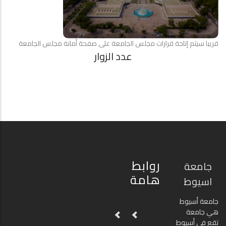
قريبا سيتم إتاحة قرارات مجلس الجامعة على صفحة أمانة مجلس الجامعة
عدد الزوار
روابط
جامعة
هامة
اسيوط
جامعة أسيوط
هي جامعة
تقع في أسيوط