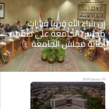
إن شاء الله قريبا قرارات
مجلس الجامعة على صفحة
أمانة مجلس الجامعة
20 ديسمبر 2020