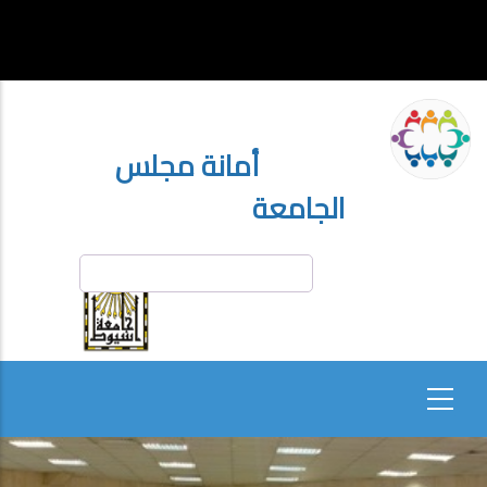
تجاوز
إلى
المحتوى
الرئيسي
أمانة مجلس
الجامعة
بحث