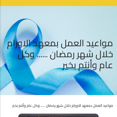
مواعيد العمل بمعهد الاورام
خلال شهر رمضان ...... وكل
عام وأنتم بخير
مواعيد العمل بمعهد الاورام خلال شهر رمضان ...... وكل عام وأنتم بخير