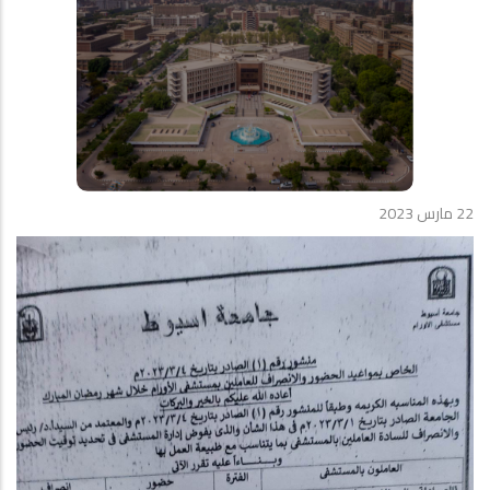
22 مارس 2023