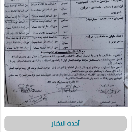
أحدث الاخبار