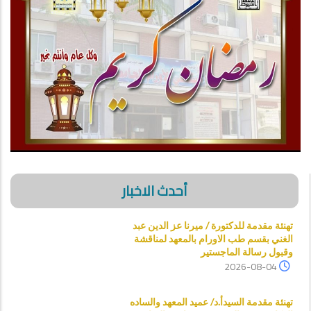
أحدث الاخبار
تهنئة مقدمة للدكتورة / ميرنا عز الدين عبد
الغني بقسم طب الاورام بالمعهد لمناقشة
وقبول رسالة الماجستير
2026-08-04
تهنئة مقدمة السيدأ.د/ عميد المعهد والساده