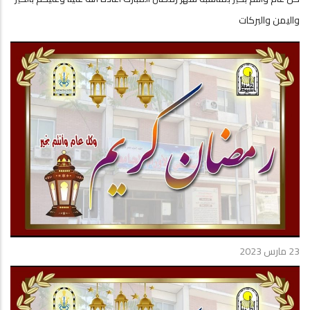
واليمن والبركات
23 مارس 2023