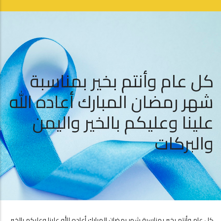
كل عام وأنتم بخير بمناسبة
شهر رمضان المبارك أعاده الله
علينا وعليكم بالخير واليمن
والبركات
كل عام وأنتم بخير بمناسبة شهر رمضان المبارك أعاده الله علينا وعليكم بالخير