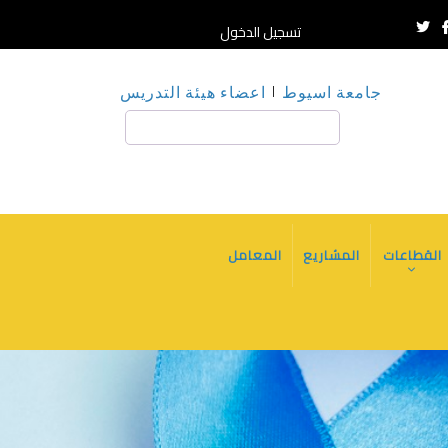
تسجيل الدخول
جامعة اسيوط
اعضاء هيئة التدريس
بحث
القطاعات
المشاريع
المعامل