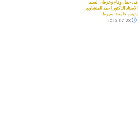
فى حفل وفاء وعرفان السيد
الاستاذ الدكتور احمد المنشاوي
رئيس جامعة اسيوط
2026-07-28