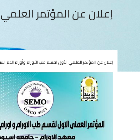
إعلان عن المؤتمر العلمي ا
إعلان عن المؤتمر العلمي الأول لقسم طب الأورام وأورام الدم السر