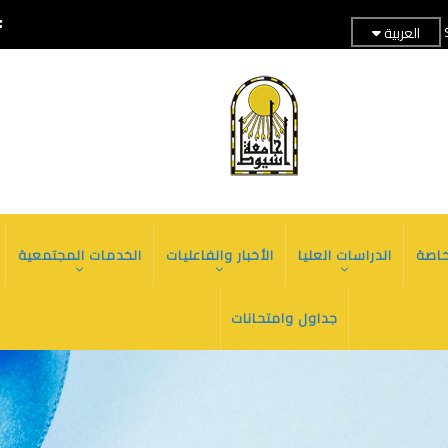
العربية
TOP
HEADER
MENU
اصة
الدراسات العليا
الأخبار والفاعليات
الخدمات المجتمعية
جداول وامتحانات