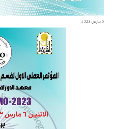
5 مارس 2023