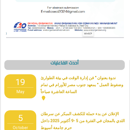
أحدث الفاعليات
ندوة بعنوان " فن إدارة الوقت في بيئة الطوارئ
19
وضغوط العمل " بمعهد جنوب مصر للأورام في تمام
May
الساعة العاشرة صباحاً
الإعلان عن بدء حملة للكشف المبكر عن سرطان
5
الثدي بالمجان في الفترة من 5 -9 أكتوبر 2025 داخل
October
حرم جامعة أسيوط