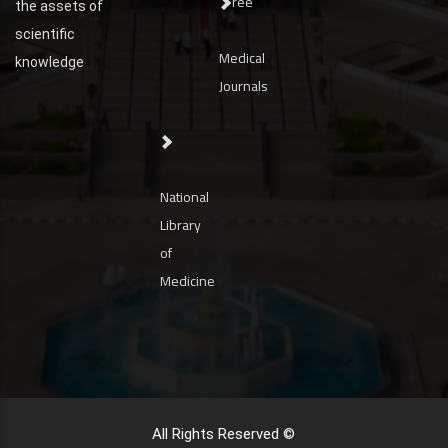
Free
the assets of
scientific
Medical
knowledge
Journals
National
Library
of
Medicine
All Rights Reserved ©