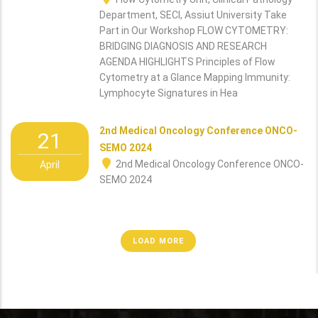
Department, SECI, Assiut University Take
Part in Our Workshop FLOW CYTOMETRY:
BRIDGING DIAGNOSIS AND RESEARCH
AGENDA HIGHLIGHTS Principles of Flow
Cytometry at a Glance Mapping Immunity:
Lymphocyte Signatures in Hea
2nd Medical Oncology Conference ONCO-
21
SEMO 2024
2nd Medical Oncology Conference ONCO-
April
SEMO 2024
LOAD MORE