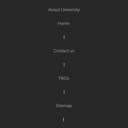
Assiut University
Home
|
Contact us
|
FAQ's
|
Sitemap
|