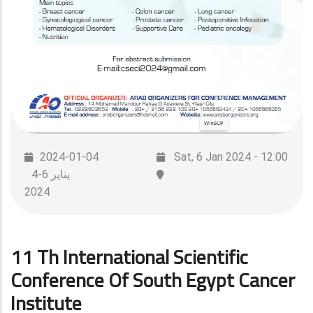
2024-01-04
Sat, 6 Jan 2024 - 12:00
4-6 يناير
2024
11 Th International Scientific
Conference Of South Egypt Cancer
Institute