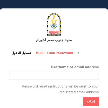
تجاوز
إلى
المحتوى
الرئيسي
معهد جنوب مصر للأورام
التبويبات
RESET YOUR PASSWORD
تسجيل الدخول
الأساسية
Username or email address
Password reset instructions will be sent to your
registered email address.