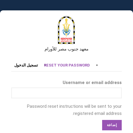
تجاوز
إلى
المحتوى
الرئيسي
معهد جنوب مصر للأورام
التبويبات
RESET YOUR PASSWORD
تسجيل الدخول
الأساسية
Username or email address
Password reset instructions will be sent to your
registered email address.