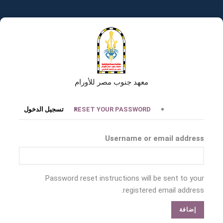
تجاوز
إلى
المحتوى
الرئيسي
معهد جنوب مصر للأورام
التبويبات
RESET YOUR PASSWORD
تسجيل الدخول
الأساسية
Username or email address
Password reset instructions will be sent to your
registered email address.