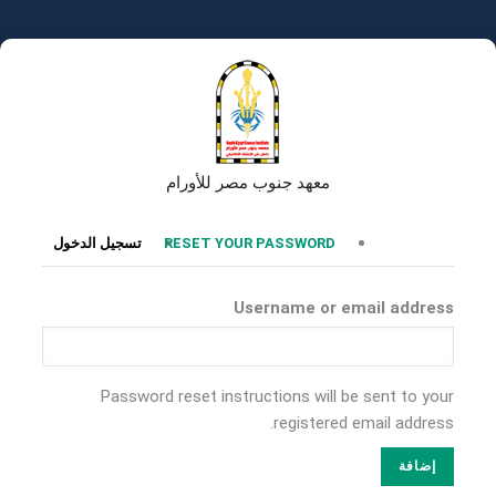
تجاوز
إلى
المحتوى
الرئيسي
معهد جنوب مصر للأورام
التبويبات
RESET YOUR PASSWORD
تسجيل الدخول
الأساسية
Username or email address
Password reset instructions will be sent to your
registered email address.