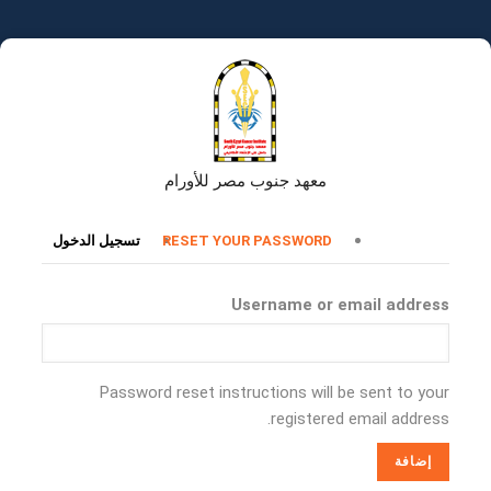
تجاوز
إلى
المحتوى
الرئيسي
معهد جنوب مصر للأورام
التبويبات
RESET YOUR PASSWORD
تسجيل الدخول
الأساسية
Username or email address
Password reset instructions will be sent to your
registered email address.