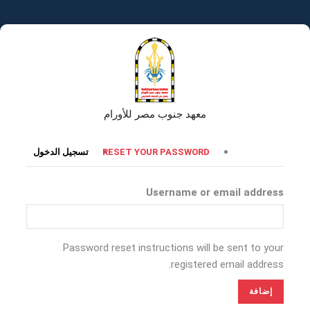
تجاوز
إلى
المحتوى
الرئيسي
معهد جنوب مصر للأورام
التبويبات
تسجيل الدخول
RESET YOUR PASSWORD
الأساسية
Username or email address
Password reset instructions will be sent to your
registered email address.