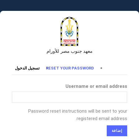
تجاوز
إلى
المحتوى
الرئيسي
معهد جنوب مصر للأورام
التبويبات
RESET YOUR PASSWORD
تسجيل الدخول
الأساسية
Username or email address
Password reset instructions will be sent to your
registered email address.