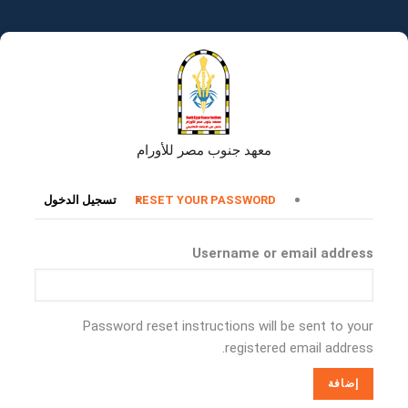
تجاوز
إلى
المحتوى
الرئيسي
معهد جنوب مصر للأورام
التبويبات
RESET YOUR PASSWORD
تسجيل الدخول
الأساسية
Username or email address
Password reset instructions will be sent to your
registered email address.