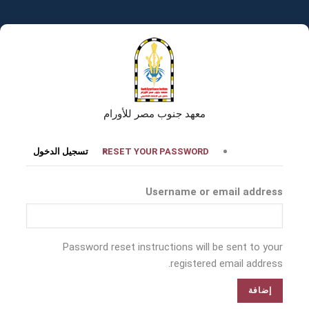
تجاوز
إلى
المحتوى
الرئيسي
معهد جنوب مصر للأورام
التبويبات
RESET YOUR PASSWORD
تسجيل الدخول
الأساسية
Username or email address
Password reset instructions will be sent to your
registered email address.