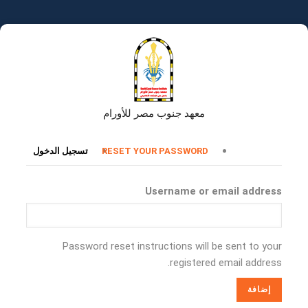
تجاوز
إلى
المحتوى
الرئيسي
معهد جنوب مصر للأورام
التبويبات
RESET YOUR PASSWORD
تسجيل الدخول
الأساسية
Username or email address
Password reset instructions will be sent to your
registered email address.