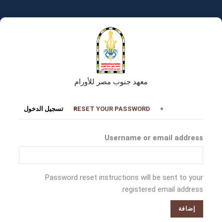
تجاوز
إلى
المحتوى
الرئيسي
معهد جنوب مصر للأورام
التبويبات
RESET YOUR PASSWORD
تسجيل الدخول
الأساسية
Username or email address
Password reset instructions will be sent to your
registered email address.