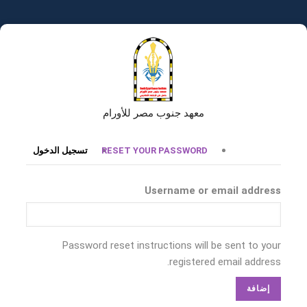
تجاوز
إلى
المحتوى
الرئيسي
معهد جنوب مصر للأورام
التبويبات
RESET YOUR PASSWORD
تسجيل الدخول
الأساسية
Username or email address
Password reset instructions will be sent to your
registered email address.