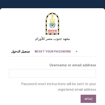
تجاوز
إلى
المحتوى
الرئيسي
معهد جنوب مصر للأورام
التبويبات
RESET YOUR PASSWORD
تسجيل الدخول
الأساسية
Username or email address
Password reset instructions will be sent to your
registered email address.