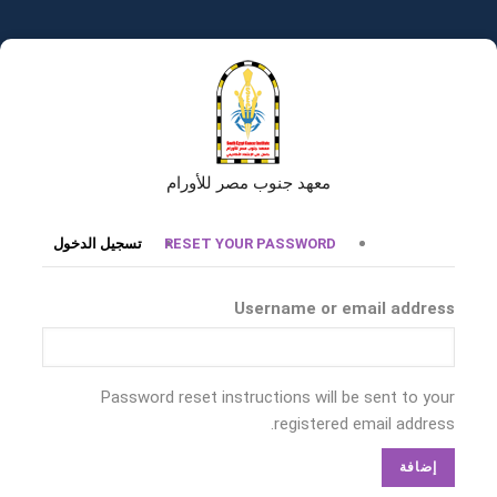
تجاوز
إلى
المحتوى
الرئيسي
معهد جنوب مصر للأورام
التبويبات
RESET YOUR PASSWORD
تسجيل الدخول
الأساسية
Username or email address
Password reset instructions will be sent to your
registered email address.