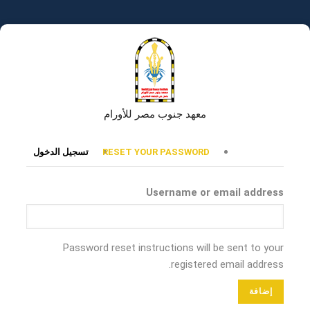
تجاوز
إلى
المحتوى
الرئيسي
معهد جنوب مصر للأورام
التبويبات
RESET YOUR PASSWORD
تسجيل الدخول
الأساسية
Username or email address
Password reset instructions will be sent to your
registered email address.