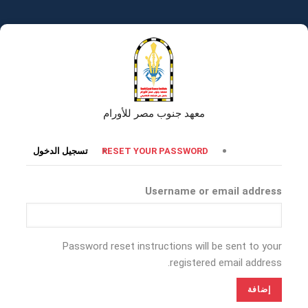
تجاوز
إلى
المحتوى
الرئيسي
معهد جنوب مصر للأورام
التبويبات
RESET YOUR PASSWORD
تسجيل الدخول
الأساسية
Username or email address
Password reset instructions will be sent to your
registered email address.