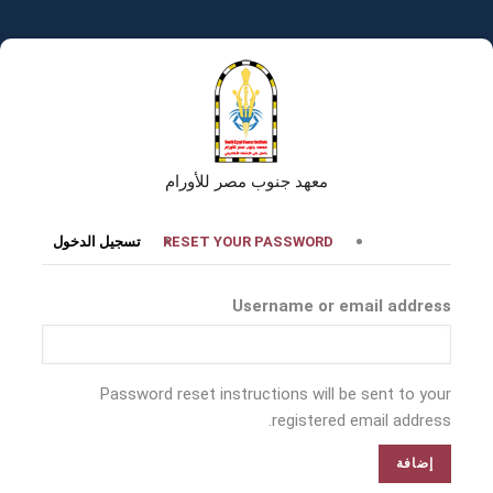
تجاوز
إلى
المحتوى
الرئيسي
معهد جنوب مصر للأورام
التبويبات
RESET YOUR PASSWORD
تسجيل الدخول
الأساسية
Username or email address
Password reset instructions will be sent to your
registered email address.