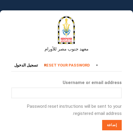
تجاوز
إلى
المحتوى
الرئيسي
معهد جنوب مصر للأورام
التبويبات
RESET YOUR PASSWORD
تسجيل الدخول
الأساسية
Username or email address
Password reset instructions will be sent to your
registered email address.