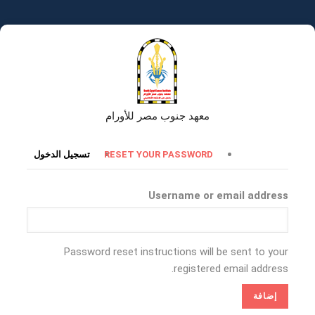
تجاوز
إلى
المحتوى
الرئيسي
معهد جنوب مصر للأورام
التبويبات
RESET YOUR PASSWORD
تسجيل الدخول
الأساسية
Username or email address
Password reset instructions will be sent to your
registered email address.