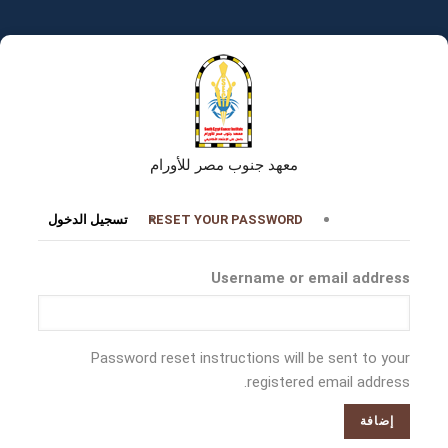
تجاوز
إلى
المحتوى
الرئيسي
معهد جنوب مصر للأورام
التبويبات
RESET YOUR PASSWORD
تسجيل الدخول
الأساسية
Username or email address
Password reset instructions will be sent to your
registered email address.