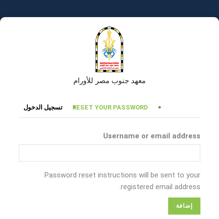
تجاوز
إلى
المحتوى
الرئيسي
معهد جنوب مصر للأورام
التبويبات
RESET YOUR PASSWORD
تسجيل الدخول
الأساسية
Username or email address
Password reset instructions will be sent to your
registered email address.