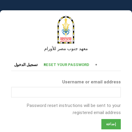
تجاوز
إلى
المحتوى
الرئيسي
معهد جنوب مصر للأورام
التبويبات
RESET YOUR PASSWORD
تسجيل الدخول
الأساسية
Username or email address
Password reset instructions will be sent to your
registered email address.