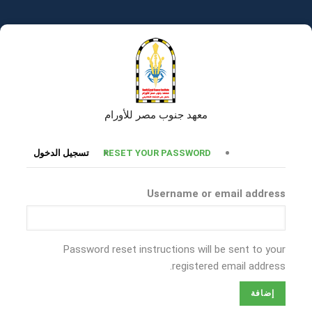
تجاوز
إلى
المحتوى
الرئيسي
معهد جنوب مصر للأورام
التبويبات
RESET YOUR PASSWORD
تسجيل الدخول
الأساسية
Username or email address
Password reset instructions will be sent to your
registered email address.