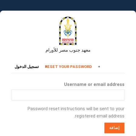
تجاوز
إلى
المحتوى
الرئيسي
معهد جنوب مصر للأورام
التبويبات
RESET YOUR PASSWORD
تسجيل الدخول
الأساسية
Username or email address
Password reset instructions will be sent to your
registered email address.