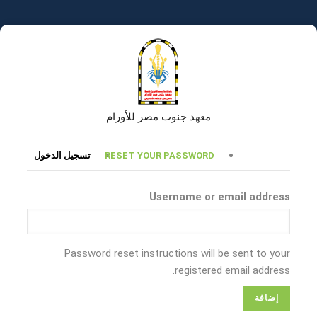
تجاوز
إلى
المحتوى
الرئيسي
معهد جنوب مصر للأورام
التبويبات
RESET YOUR PASSWORD
تسجيل الدخول
الأساسية
Username or email address
Password reset instructions will be sent to your
registered email address.