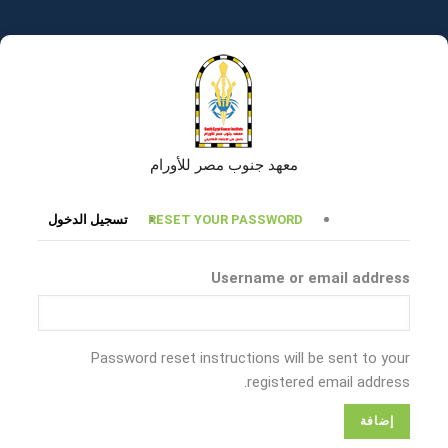
تجاوز
إلى
المحتوى
الرئيسي
معهد جنوب مصر للأورام
التبويبات
RESET YOUR PASSWORD
تسجيل الدخول
الأساسية
Username or email address
Password reset instructions will be sent to your
registered email address.