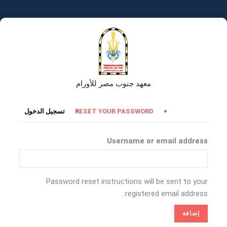
تجاوز
إلى
المحتوى
الرئيسي
معهد جنوب مصر للأورام
التبويبات
RESET YOUR PASSWORD
تسجيل الدخول
الأساسية
Username or email address
Password reset instructions will be sent to your
registered email address.