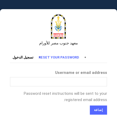
تجاوز
إلى
المحتوى
الرئيسي
معهد جنوب مصر للأورام
التبويبات
RESET YOUR PASSWORD
تسجيل الدخول
الأساسية
Username or email address
Password reset instructions will be sent to your
registered email address.